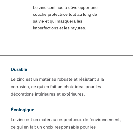
Le zinc continue à développer une
couche protectrice tout au long de
sa vie et qui masquera les
imperfections et les rayures.
Durable
Le zinc est un matériau robuste et résistant à la
corrosion, ce qui en fait un choix idéal pour les
décorations intérieures et extérieures.
Écologique
Le zinc est un matériau respectueux de l’environnement,
ce qui en fait un choix responsable pour les