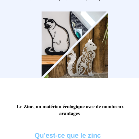
Le Zinc, un matériau écologique avec de nombreux
avantages
Qu’est-ce que le zinc