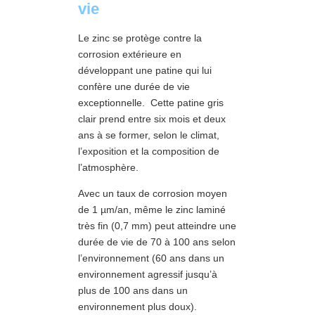
vie
Le zinc se protège contre la
corrosion extérieure en
développant une patine qui lui
confère une durée de vie
exceptionnelle. Cette patine gris
clair prend entre six mois et deux
ans à se former, selon le climat,
l’exposition et la composition de
l’atmosphère.
Avec un taux de corrosion moyen
de 1 µm/an, même le zinc laminé
très fin (0,7 mm) peut atteindre une
durée de vie de 70 à 100 ans selon
l’environnement (60 ans dans un
environnement agressif jusqu’à
plus de 100 ans dans un
environnement plus doux).