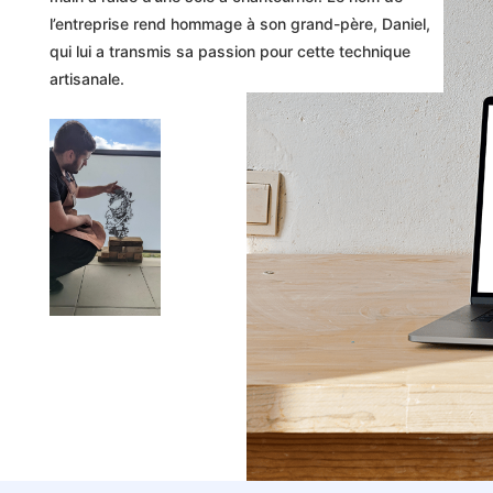
l’entreprise rend hommage à son grand-père, Daniel,
qui lui a transmis sa passion pour cette technique
artisanale.