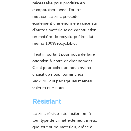
nécessaire pour produire en
comparaison avec d’autres
métaux. Le zinc possède
également une énorme avance sur
d’autres matériaux de construction
en matière de recyclage étant lui
même 100% recyclable.
Il est important pour nous de faire
attention à notre environnement.
C’est pour cela que nous avons
choisit de nous fournir chez
VMZINC qui partage les mêmes
valeurs que nous.
Résistant
Le zinc résiste très facilement à
tout type de climat extérieur, mieux
que tout autre matériau, grâce à