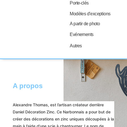
Porte-clés
Modèles d’exceptions
A partir de photo
Evénements
Autres
A propos
Alexandre Thomas, est l’artisan créateur derrière
Daniel Décoration Zinc. Ce Narbonnais a pour but de
créer des décorations en zinc uniques découpées à la
main à l’aide d’une scie à chantourner. Le nom de