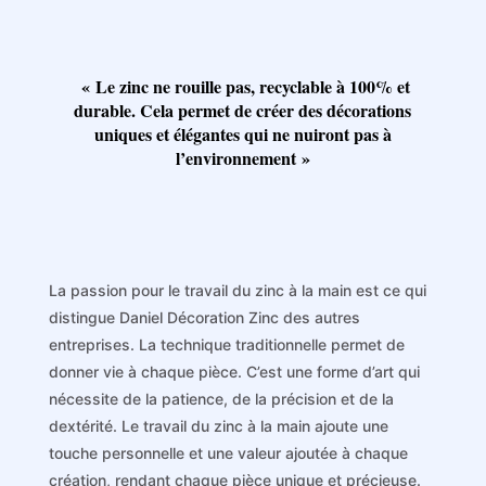
« Le zinc ne rouille pas, recyclable à 100% et
durable. Cela permet de créer des décorations
uniques et élégantes qui ne nuiront pas à
l’environnement »
La passion pour le travail du zinc à la main est ce qui
distingue Daniel Décoration Zinc des autres
entreprises. La technique traditionnelle permet de
donner vie à chaque pièce. C’est une forme d’art qui
nécessite de la patience, de la précision et de la
dextérité. Le travail du zinc à la main ajoute une
touche personnelle et une valeur ajoutée à chaque
création, rendant chaque pièce unique et précieuse.