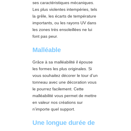
ses caractéristiques mécaniques.
Les plus violentes intempéries, tels
la grêle, les écarts de température
importants, ou les rayons UV dans
les zones très ensoleillées ne lui
font pas peur.
Malléable
Grâce à sa malléabilité il épouse
les formes les plus originales. Si
vous souhaitez décorer le tour d’un
tonneau avec une décoration vous
le pourrez facilement. Cette
malléabilité vous permet de mettre
en valeur nos créations sur
n’importe quel support.
Une longue durée de