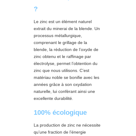
?
Le zinc est un élément naturel
extrait du minerai de la blende. Un
processus métallurgique,
comprenant le grillage de la
blende, la réduction de l’oxyde de
zinc obtenu et le raffinage par
électrolyse, permet l’obtention du
zinc que nous utilisons. C’est
matériau noble se bonifie avec les
années grâce à son oxydation
naturelle, lui confèrant ainsi une
excellente durabilité.
100% écologique
La production de zinc ne nécessite
qu’une fraction de l’énergie