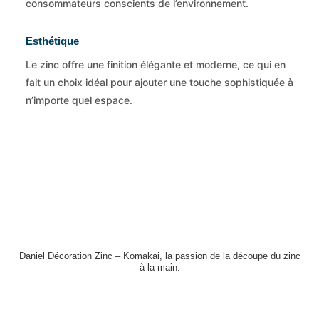
consommateurs conscients de l’environnement.
Esthétique
Le zinc offre une finition élégante et moderne, ce qui en
fait un choix idéal pour ajouter une touche sophistiquée à
n’importe quel espace.
Daniel Décoration Zinc – Komakai, la passion de la découpe du zinc
à la main.