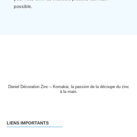
possible.
Daniel Décoration Zinc – Komakai, la passion de la découpe du zinc
à la main.
LIENS IMPORTANTS