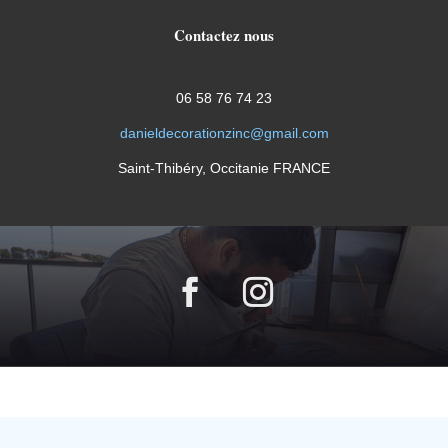
Contactez nous
06 58 76 74 23
danieldecorationzinc@gmail.com
Saint-Thibéry, Occitanie FRANCE