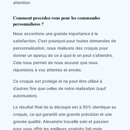
attention.
Comment procédez-vous pour les commandes
personnalisées ?
Nous accordons une grande importance à la
satisfaction. C’est pourquoi pour toutes demandes de
personnalisation, nous réalisons des croquis pour
donner un aperçu de ce à quoi le on peut s’attendre.
Cela nous permet de nous assurer que nous
répondons à vos attentes et envies.
Ce croquis est protégé et ne peut être utilisé à
d’autres fins que celles de notre réalisation (sauf
autorisation).
Le résultat final de la découpe est à 95% identique au
croquis, ce qui garantit une grande précision et une
grande qualité. Alexandre travaille soin et passion
pour vous offrir les meilleurs produits fait-main