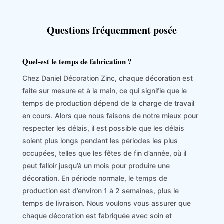
Questions fréquemment posée
Quel-est le temps de fabrication ?
Chez Daniel Décoration Zinc, chaque décoration est
faite sur mesure et à la main, ce qui signifie que le
temps de production dépend de la charge de travail
en cours. Alors que nous faisons de notre mieux pour
respecter les délais, il est possible que les délais
soient plus longs pendant les périodes les plus
occupées, telles que les fêtes de fin d’année, où il
peut falloir jusqu’à un mois pour produire une
décoration. En période normale, le temps de
production est d’environ 1 à 2 semaines, plus le
temps de livraison. Nous voulons vous assurer que
chaque décoration est fabriquée avec soin et