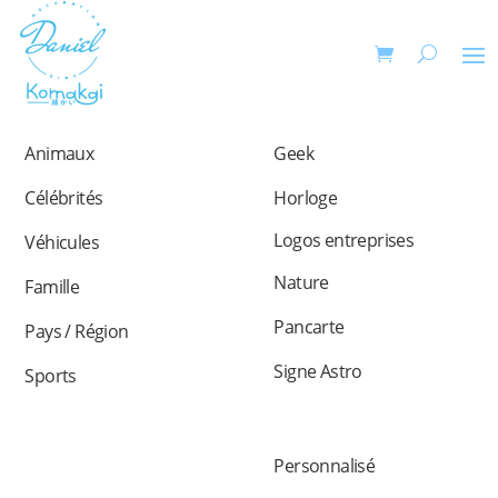
Animaux
Geek
Célébrités
Horloge
Logos entreprises
Véhicules
Nature
Famille
Pancarte
Pays / Région
Signe Astro
Sports
Personnalisé