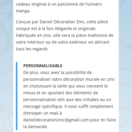
cadeau original à un passionné de l’univers
manga.
Conçue par Daniel Décoration Zinc, cette pièce
unique est à la fois élégante et originale.
Fabriquée en zinc, elle sera la pièce maîtresse de
votre intérieur ou de votre extérieur en attirant
tous les regards.
PERSONNALISABLE
De plus, vous avez la possibilité de
personnaliser votre décoration murale en zinc
en choisissant la taille qui vous convient le
mieux et en ajoutant des éléments de
personnalisation tels que des initiales ou un
message spécifique. Il vous suffit simplement
d’envoyer un mail à
danieldecorationzinc@gmail.com pour en faire
la demande.