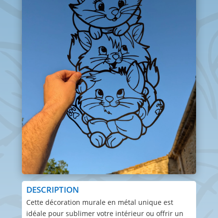
DESCRIPTION
Cette décoration murale en métal unique est
idéale pour sublimer votre intérieur ou offrir un