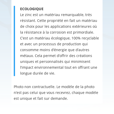
ECOLOGIQUE
Le zinc est un matériau remarquable, très
résistant. Cette propriété en fait un matériau
de choix pour les applications extérieures où
la résistance à la corrosion est primordiale.
C’est un matériau écologique, 100% recyclable
et avec un processus de production qui
consomme moins d’énergie que d’autres
métaux. Cela permet d’offrir des créations
uniques et personnalisés qui minimisent
l’impact environnemental tout en offrant une
longue durée de vie.
Photo non contractuelle. Le modèle de la photo
n’est pas celui que vous recevrez, chaque modèle
est unique et fait sur demande.