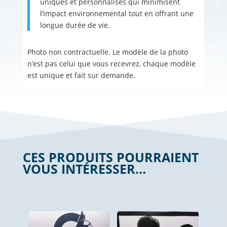
uniques et personnalisés qui minimisent
l’impact environnemental tout en offrant une
longue durée de vie.
Photo non contractuelle. Le modèle de la photo
n’est pas celui que vous recevrez, chaque modèle
est unique et fait sur demande.
CES PRODUITS POURRAIENT
VOUS INTÉRESSER…
Produits similaires