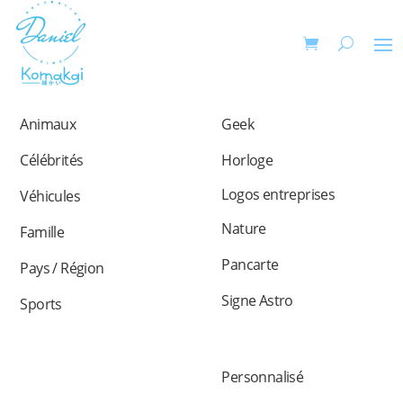
Animaux
Geek
Célébrités
Horloge
Logos entreprises
Véhicules
Nature
Famille
Pancarte
Pays / Région
Signe Astro
Sports
Personnalisé