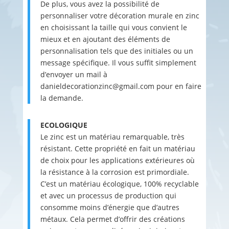
De plus, vous avez la possibilité de
personnaliser votre décoration murale en zinc
en choisissant la taille qui vous convient le
mieux et en ajoutant des éléments de
personnalisation tels que des initiales ou un
message spécifique. Il vous suffit simplement
d’envoyer un mail à
danieldecorationzinc@gmail.com pour en faire
la demande.
ECOLOGIQUE
Le zinc est un matériau remarquable, très
résistant. Cette propriété en fait un matériau
de choix pour les applications extérieures où
la résistance à la corrosion est primordiale.
C’est un matériau écologique, 100% recyclable
et avec un processus de production qui
consomme moins d’énergie que d’autres
métaux. Cela permet d’offrir des créations