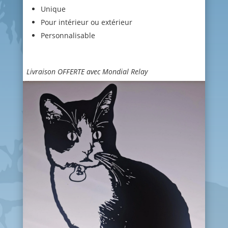
Unique
Pour intérieur ou extérieur
Personnalisable
Livraison OFFERTE avec Mondial Relay