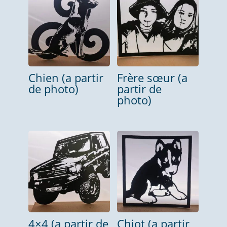
Chien (a partir
Frère sœur (a
de photo)
partir de
photo)
4×4 (a partir de
Chiot (a partir