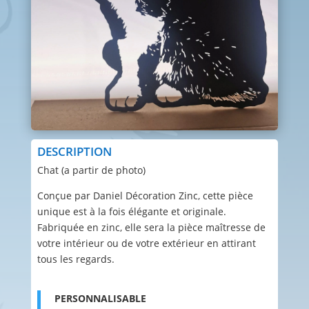
DESCRIPTION
Chat (a partir de photo)
Conçue par Daniel Décoration Zinc, cette pièce
unique est à la fois élégante et originale.
Fabriquée en zinc, elle sera la pièce maîtresse de
votre intérieur ou de votre extérieur en attirant
tous les regards.
PERSONNALISABLE