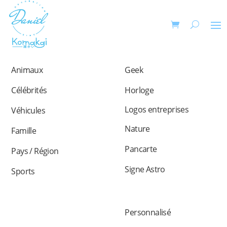
Animaux
Geek
Célébrités
Horloge
Logos entreprises
Véhicules
Nature
Famille
Pancarte
Pays / Région
Signe Astro
Sports
Personnalisé