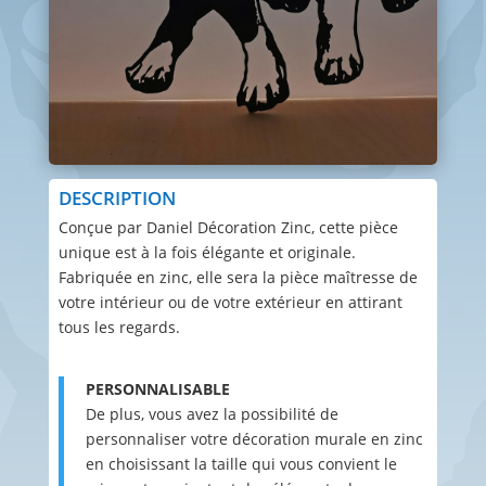
DESCRIPTION
Conçue par Daniel Décoration Zinc, cette pièce
unique est à la fois élégante et originale.
Fabriquée en zinc, elle sera la pièce maîtresse de
votre intérieur ou de votre extérieur en attirant
tous les regards.
PERSONNALISABLE
De plus, vous avez la possibilité de
personnaliser votre décoration murale en zinc
en choisissant la taille qui vous convient le