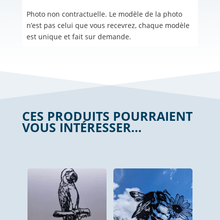
Photo non contractuelle. Le modèle de la photo
n’est pas celui que vous recevrez, chaque modèle
est unique et fait sur demande.
CES PRODUITS POURRAIENT
VOUS INTÉRESSER…
Produits similaires