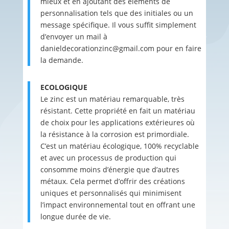
mieux et en ajoutant des éléments de
personnalisation tels que des initiales ou un
message spécifique. Il vous suffit simplement
d’envoyer un mail à
danieldecorationzinc@gmail.com pour en faire
la demande.
ECOLOGIQUE
Le zinc est un matériau remarquable, très
résistant. Cette propriété en fait un matériau
de choix pour les applications extérieures où
la résistance à la corrosion est primordiale.
C’est un matériau écologique, 100% recyclable
et avec un processus de production qui
consomme moins d’énergie que d’autres
métaux. Cela permet d’offrir des créations
uniques et personnalisés qui minimisent
l’impact environnemental tout en offrant une
longue durée de vie.