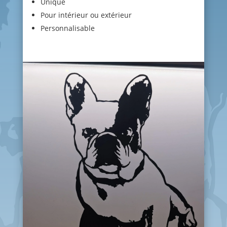
Unique
Pour intérieur ou extérieur
Personnalisable