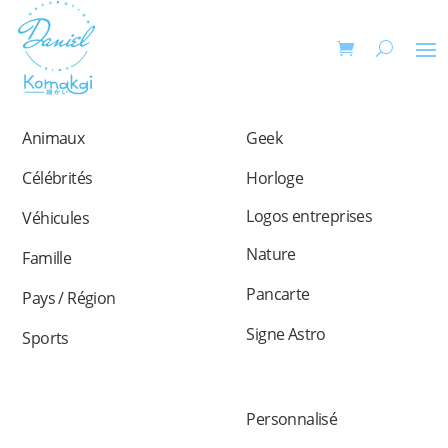
Animaux
Geek
Célébrités
Horloge
Logos entreprises
Véhicules
Nature
Famille
Pancarte
Pays / Région
Signe Astro
Sports
Personnalisé