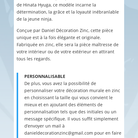
de Hinata Hyuga, ce modèle incarne la
détermination, la grâce et la loyauté inébranlable
de la jeune ninja.
Conçue par Daniel Décoration Zinc, cette pièce
unique est à la fois élégante et originale.
Fabriquée en zinc, elle sera la pièce maîtresse de
votre intérieur ou de votre extérieur en attirant
tous les regards.
PERSONNALISABLE
De plus, vous avez la possibilité de
personnaliser votre décoration murale en zinc
en choisissant la taille qui vous convient le
mieux et en ajoutant des éléments de
personnalisation tels que des initiales ou un
message spécifique. Il vous suffit simplement
d’envoyer un mail à
danieldecorationzinc@gmail.com pour en faire