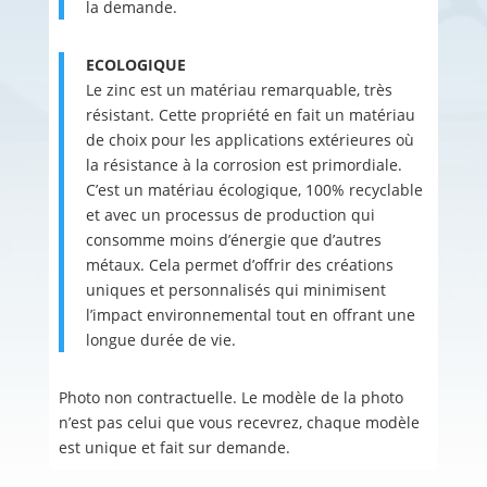
la demande.
ECOLOGIQUE
Le zinc est un matériau remarquable, très
résistant. Cette propriété en fait un matériau
de choix pour les applications extérieures où
la résistance à la corrosion est primordiale.
C’est un matériau écologique, 100% recyclable
et avec un processus de production qui
consomme moins d’énergie que d’autres
métaux. Cela permet d’offrir des créations
uniques et personnalisés qui minimisent
l’impact environnemental tout en offrant une
longue durée de vie.
Photo non contractuelle. Le modèle de la photo
n’est pas celui que vous recevrez, chaque modèle
est unique et fait sur demande.