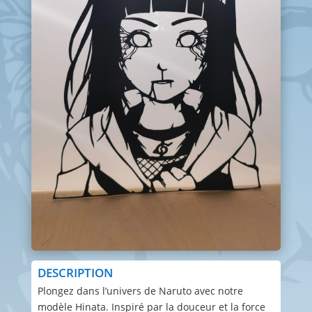
DESCRIPTION
Plongez dans l’univers de Naruto avec notre
modèle Hinata. Inspiré par la douceur et la force