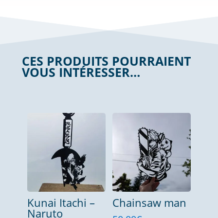
CES PRODUITS POURRAIENT
VOUS INTÉRESSER…
Produits similaires
Kunai Itachi –
Chainsaw man
Naruto