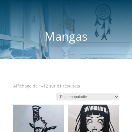
Mangas
Trié
Affichage de 1–12 sur 81 résultats
par
popularité