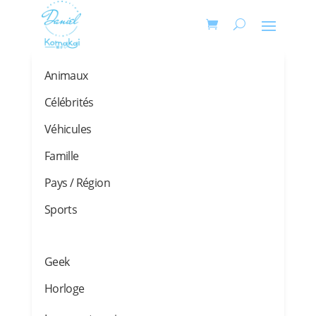
Animaux
Célébrités
Véhicules
Famille
Pays / Région
Sports
Geek
Horloge