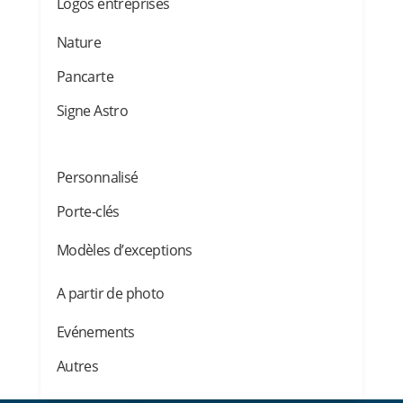
Logos entreprises
Nature
Pancarte
Signe Astro
Personnalisé
Porte-clés
Modèles d’exceptions
A partir de photo
Evénements
Autres