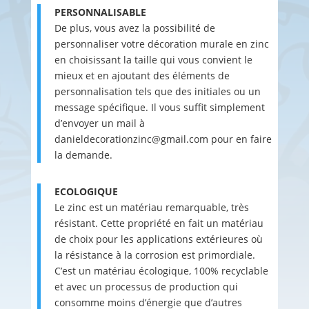
PERSONNALISABLE
De plus, vous avez la possibilité de
personnaliser votre décoration murale en zinc
en choisissant la taille qui vous convient le
mieux et en ajoutant des éléments de
personnalisation tels que des initiales ou un
message spécifique. Il vous suffit simplement
d’envoyer un mail à
danieldecorationzinc@gmail.com pour en faire
la demande.
ECOLOGIQUE
Le zinc est un matériau remarquable, très
résistant. Cette propriété en fait un matériau
de choix pour les applications extérieures où
la résistance à la corrosion est primordiale.
C’est un matériau écologique, 100% recyclable
et avec un processus de production qui
consomme moins d’énergie que d’autres