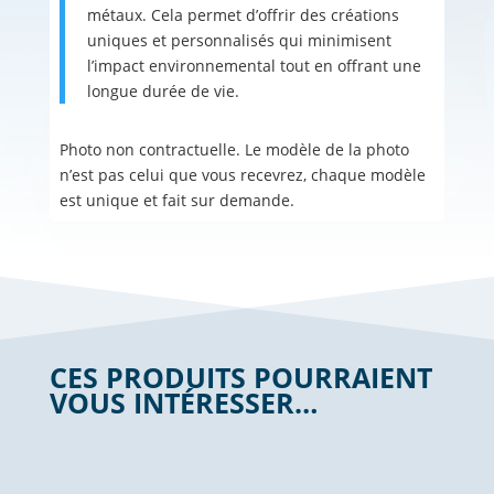
métaux. Cela permet d’offrir des créations
uniques et personnalisés qui minimisent
l’impact environnemental tout en offrant une
longue durée de vie.
Photo non contractuelle. Le modèle de la photo
n’est pas celui que vous recevrez, chaque modèle
est unique et fait sur demande.
CES PRODUITS POURRAIENT
VOUS INTÉRESSER…
Produits similaires