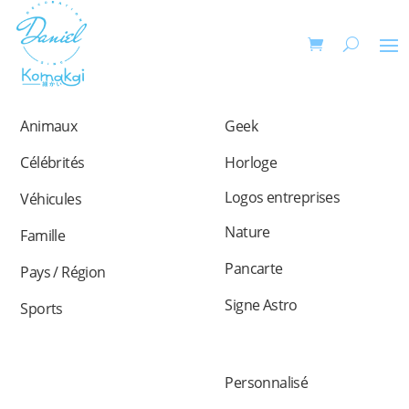
Animaux
Geek
Célébrités
Horloge
Logos entreprises
Véhicules
Nature
Famille
Pancarte
Pays / Région
Signe Astro
Sports
Personnalisé