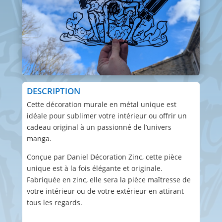
DESCRIPTION
Cette décoration murale en métal unique est
idéale pour sublimer votre intérieur ou offrir un
cadeau original à un passionné de l’univers
manga.
Conçue par Daniel Décoration Zinc, cette pièce
unique est à la fois élégante et originale.
Fabriquée en zinc, elle sera la pièce maîtresse de
votre intérieur ou de votre extérieur en attirant
tous les regards.