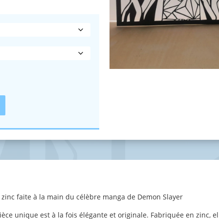
 zinc faite à la main du célèbre manga de Demon Slayer
èce unique est à la fois élégante et originale. Fabriquée en zinc, el