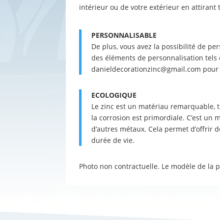
intérieur ou de votre extérieur en attirant 
PERSONNALISABLE
De plus, vous avez la possibilité de pe
des éléments de personnalisation tels 
danieldecorationzinc@gmail.com pour 
ECOLOGIQUE
Le zinc est un matériau remarquable, tr
la corrosion est primordiale. C’est u
d’autres métaux. Cela permet d’offrir 
durée de vie.
Photo non contractuelle. Le modèle de la 