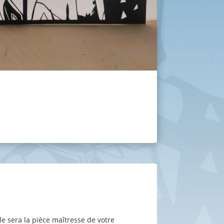
le sera la pièce maîtresse de votre