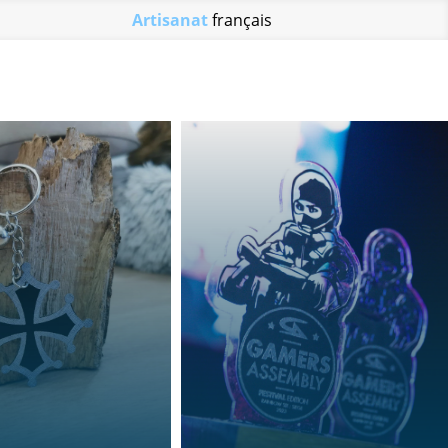
Artisanat
français