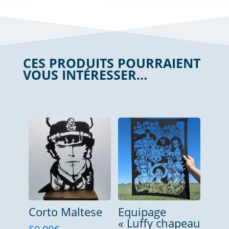
CES PRODUITS POURRAIENT
VOUS INTÉRESSER…
Produits similaires
Corto Maltese
Equipage
« Luffy chapeau