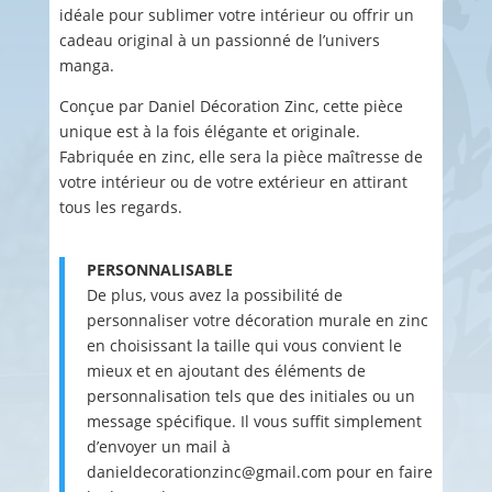
idéale pour sublimer votre intérieur ou offrir un
cadeau original à un passionné de l’univers
manga.
Conçue par Daniel Décoration Zinc, cette pièce
unique est à la fois élégante et originale.
Fabriquée en zinc, elle sera la pièce maîtresse de
votre intérieur ou de votre extérieur en attirant
tous les regards.
PERSONNALISABLE
De plus, vous avez la possibilité de
personnaliser votre décoration murale en zinc
en choisissant la taille qui vous convient le
mieux et en ajoutant des éléments de
personnalisation tels que des initiales ou un
message spécifique. Il vous suffit simplement
d’envoyer un mail à
danieldecorationzinc@gmail.com pour en faire