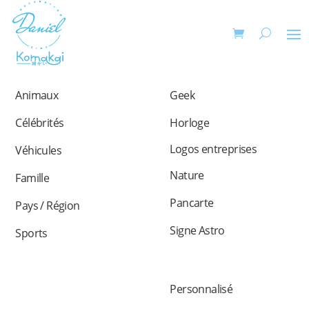
Animaux
Geek
Célébrités
Horloge
Logos entreprises
Véhicules
Nature
Famille
Pancarte
Pays / Région
Signe Astro
Sports
Personnalisé