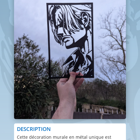
DESCRIPTION
Cette décoration murale en métal unique est