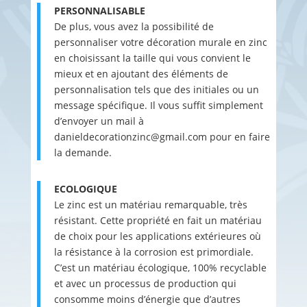
PERSONNALISABLE
De plus, vous avez la possibilité de
personnaliser votre décoration murale en zinc
en choisissant la taille qui vous convient le
mieux et en ajoutant des éléments de
personnalisation tels que des initiales ou un
message spécifique. Il vous suffit simplement
d’envoyer un mail à
danieldecorationzinc@gmail.com pour en faire
la demande.
ECOLOGIQUE
Le zinc est un matériau remarquable, très
résistant. Cette propriété en fait un matériau
de choix pour les applications extérieures où
la résistance à la corrosion est primordiale.
C’est un matériau écologique, 100% recyclable
et avec un processus de production qui
consomme moins d’énergie que d’autres