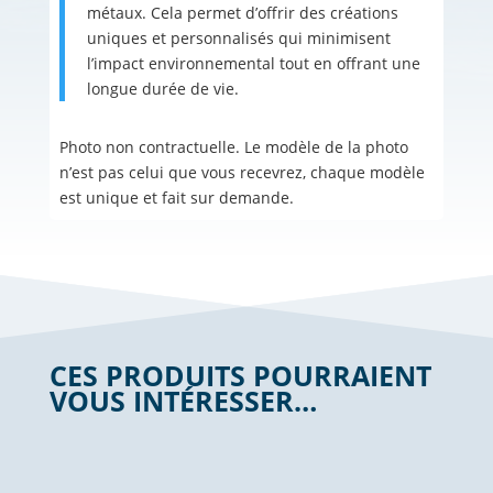
métaux. Cela permet d’offrir des créations
uniques et personnalisés qui minimisent
l’impact environnemental tout en offrant une
longue durée de vie.
Photo non contractuelle. Le modèle de la photo
n’est pas celui que vous recevrez, chaque modèle
est unique et fait sur demande.
CES PRODUITS POURRAIENT
VOUS INTÉRESSER…
Produits similaires