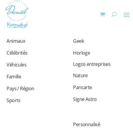
Animaux
Geek
Célébrités
Horloge
Logos entreprises
Véhicules
Nature
Famille
Pancarte
Pays / Région
Signe Astro
Sports
Personnalisé