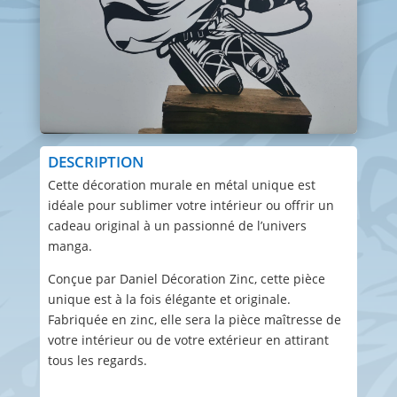
DESCRIPTION
Cette décoration murale en métal unique est
idéale pour sublimer votre intérieur ou offrir un
cadeau original à un passionné de l’univers
manga.
Conçue par Daniel Décoration Zinc, cette pièce
unique est à la fois élégante et originale.
Fabriquée en zinc, elle sera la pièce maîtresse de
votre intérieur ou de votre extérieur en attirant
tous les regards.