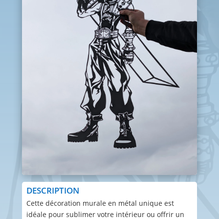
DESCRIPTION
Cette décoration murale en métal unique est
idéale pour sublimer votre intérieur ou offrir un