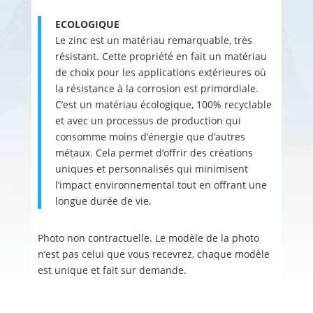
ECOLOGIQUE
Le zinc est un matériau remarquable, très
résistant. Cette propriété en fait un matériau
de choix pour les applications extérieures où
la résistance à la corrosion est primordiale.
C’est un matériau écologique, 100% recyclable
et avec un processus de production qui
consomme moins d’énergie que d’autres
métaux. Cela permet d’offrir des créations
uniques et personnalisés qui minimisent
l’impact environnemental tout en offrant une
longue durée de vie.
Photo non contractuelle. Le modèle de la photo
n’est pas celui que vous recevrez, chaque modèle
est unique et fait sur demande.