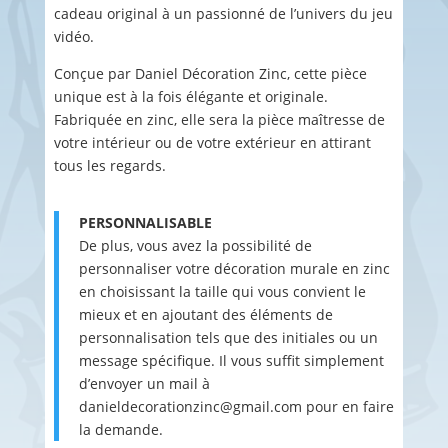
cadeau original à un passionné de l’univers du jeu
vidéo.
Conçue par Daniel Décoration Zinc, cette pièce
unique est à la fois élégante et originale.
Fabriquée en zinc, elle sera la pièce maîtresse de
votre intérieur ou de votre extérieur en attirant
tous les regards.
PERSONNALISABLE
De plus, vous avez la possibilité de
personnaliser votre décoration murale en zinc
en choisissant la taille qui vous convient le
mieux et en ajoutant des éléments de
personnalisation tels que des initiales ou un
message spécifique. Il vous suffit simplement
d’envoyer un mail à
danieldecorationzinc@gmail.com pour en faire
la demande.