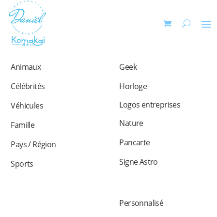
Animaux
Geek
Célébrités
Horloge
Logos entreprises
Véhicules
Nature
Famille
Pancarte
Pays / Région
Signe Astro
Sports
Personnalisé