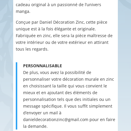
cadeau original à un passionné de l’univers
manga.
Conçue par Daniel Décoration Zinc, cette pièce
unique est à la fois élégante et originale.
Fabriquée en zinc, elle sera la pièce maîtresse de
votre intérieur ou de votre extérieur en attirant
tous les regards.
PERSONNALISABLE
De plus, vous avez la possibilité de
personnaliser votre décoration murale en zinc
en choisissant la taille qui vous convient le
mieux et en ajoutant des éléments de
personnalisation tels que des initiales ou un
message spécifique. Il vous suffit simplement
d’envoyer un mail à
danieldecorationzinc@gmail.com pour en faire
la demande.