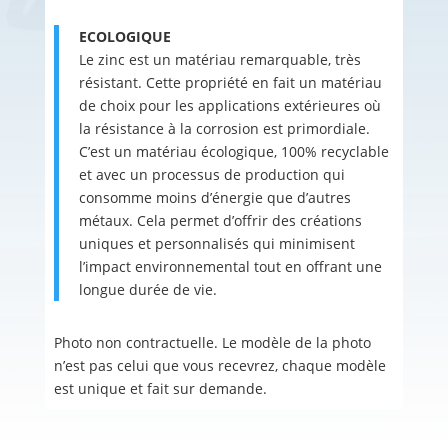
ECOLOGIQUE
Le zinc est un matériau remarquable, très
résistant. Cette propriété en fait un matériau
de choix pour les applications extérieures où
la résistance à la corrosion est primordiale.
C’est un matériau écologique, 100% recyclable
et avec un processus de production qui
consomme moins d’énergie que d’autres
métaux. Cela permet d’offrir des créations
uniques et personnalisés qui minimisent
l’impact environnemental tout en offrant une
longue durée de vie.
Photo non contractuelle. Le modèle de la photo
n’est pas celui que vous recevrez, chaque modèle
est unique et fait sur demande.