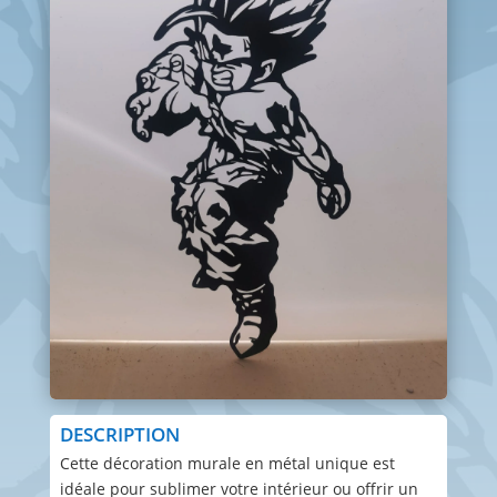
DESCRIPTION
Cette décoration murale en métal unique est
idéale pour sublimer votre intérieur ou offrir un