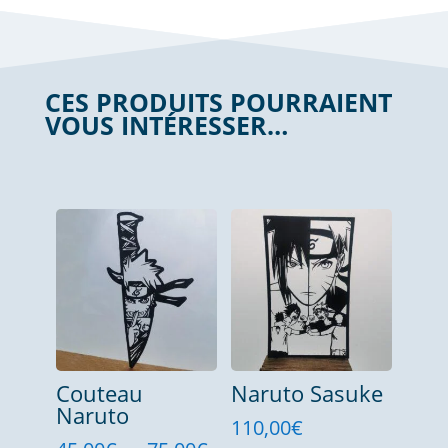
CES PRODUITS POURRAIENT
VOUS INTÉRESSER…
Produits similaires
Couteau
Naruto Sasuke
Naruto
110,00
€