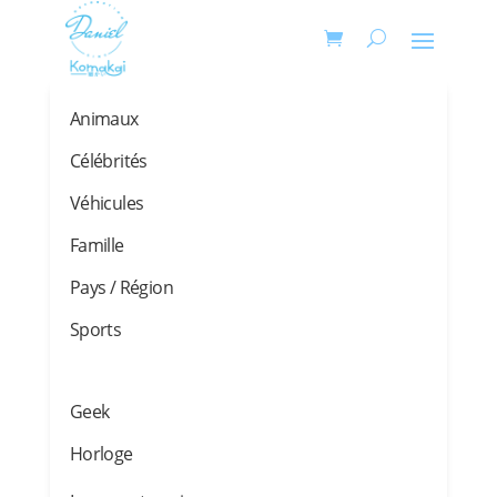
Animaux
Célébrités
Véhicules
Famille
Pays / Région
Sports
Geek
Horloge