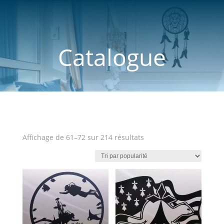
Catalogue
Trié
Affichage de 61–72 sur 214 résultats
par
popularité