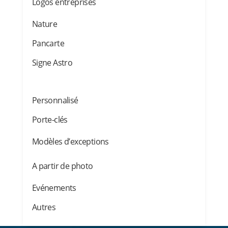
Logos entreprises
Nature
Pancarte
Signe Astro
Personnalisé
Porte-clés
Modèles d’exceptions
A partir de photo
Evénements
Autres