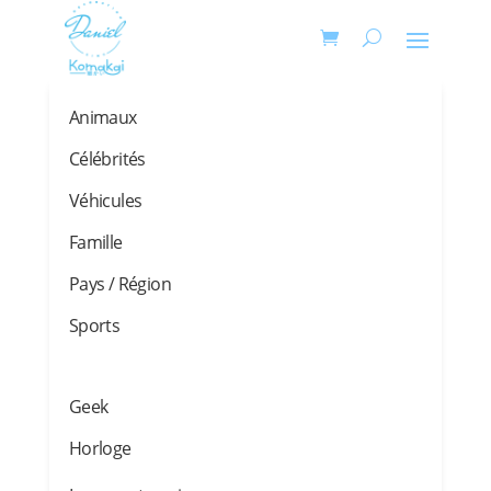
Animaux
Célébrités
Véhicules
Famille
Pays / Région
Sports
Geek
Horloge