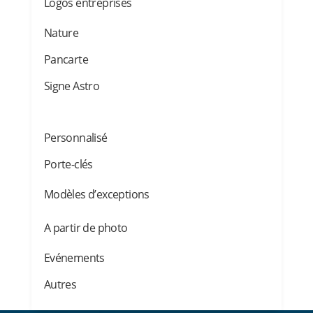
Logos entreprises
Nature
Pancarte
Signe Astro
Personnalisé
Porte-clés
Modèles d’exceptions
A partir de photo
Evénements
Autres