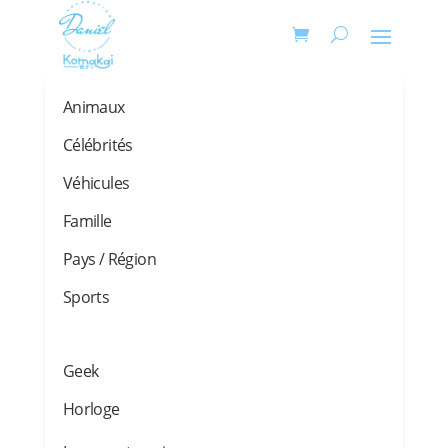
Animaux
Célébrités
Véhicules
Famille
Pays / Région
Sports
Geek
Horloge