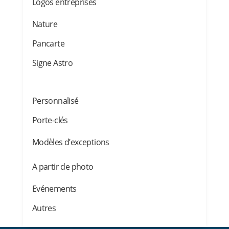
Logos entreprises
Nature
Pancarte
Signe Astro
Personnalisé
Porte-clés
Modèles d’exceptions
A partir de photo
Evénements
Autres